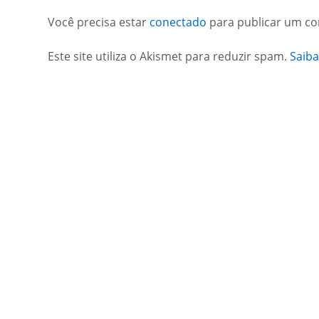
Você precisa estar
conectado
para publicar um co
Este site utiliza o Akismet para reduzir spam.
Saib