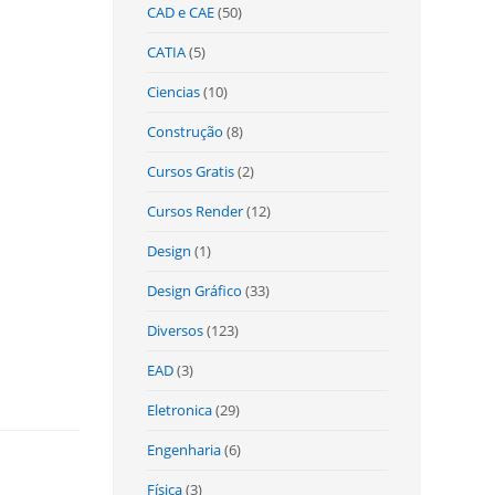
CAD e CAE
(50)
CATIA
(5)
Ciencias
(10)
Construção
(8)
Cursos Gratis
(2)
Cursos Render
(12)
Design
(1)
Design Gráfico
(33)
Diversos
(123)
EAD
(3)
Eletronica
(29)
Engenharia
(6)
Física
(3)