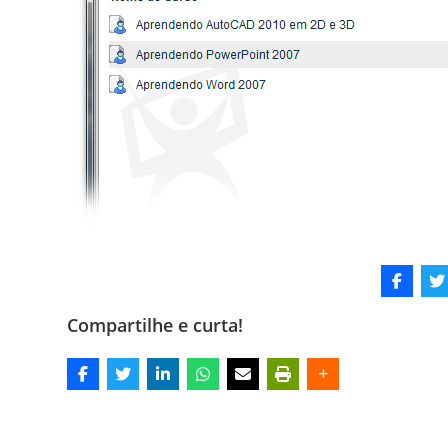
Compartilhe e curta!