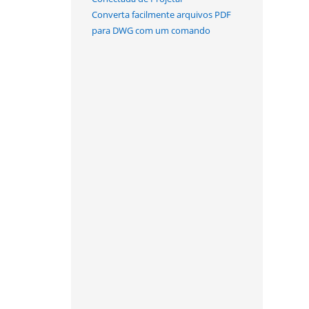
Converta facilmente arquivos PDF
para DWG com um comando