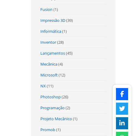
Fusion
(1)
Impressão 3D
(39)
Informática
(1)
Inventor
(28)
Lançamentos
(45)
Mecânica
(4)
Microsoft
(12)
NX
(11)
Photoshop
(26)
Programação
(2)
Projeto Mecânico
(1)
Promob
(1)