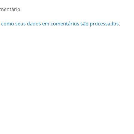
mentário.
a como seus dados em comentários são processados
.