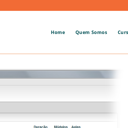
Home
Quem Somos
Cur