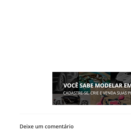
Deixe um comentário