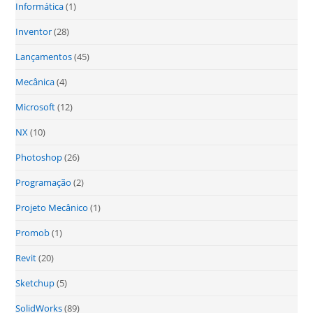
Informática
(1)
Inventor
(28)
Lançamentos
(45)
Mecânica
(4)
Microsoft
(12)
NX
(10)
Photoshop
(26)
Programação
(2)
Projeto Mecânico
(1)
Promob
(1)
Revit
(20)
Sketchup
(5)
SolidWorks
(89)