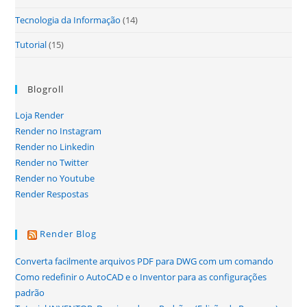
Tecnologia da Informação
(14)
Tutorial
(15)
Blogroll
Loja Render
Render no Instagram
Render no Linkedin
Render no Twitter
Render no Youtube
Render Respostas
Render Blog
Converta facilmente arquivos PDF para DWG com um comando
Como redefinir o AutoCAD e o Inventor para as configurações
padrão