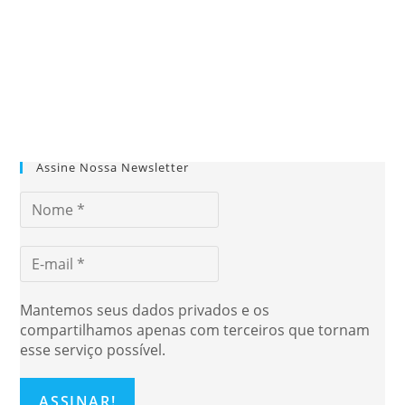
Assine Nossa Newsletter
Mantemos seus dados privados e os
compartilhamos apenas com terceiros que tornam
esse serviço possível.