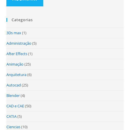
Categorias
3Ds max
(1)
Administração
(5)
After Effects
(1)
Animação
(25)
Arquitetura
(6)
Autocad
(25)
Blender
(4)
CAD e CAE
(50)
CATIA
(5)
Ciencias
(10)