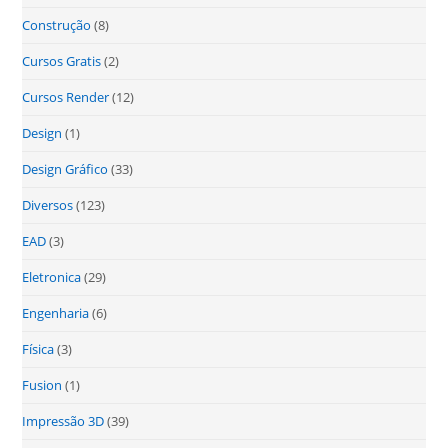
Construção
(8)
Cursos Gratis
(2)
Cursos Render
(12)
Design
(1)
Design Gráfico
(33)
Diversos
(123)
EAD
(3)
Eletronica
(29)
Engenharia
(6)
Física
(3)
Fusion
(1)
Impressão 3D
(39)