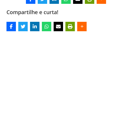
Compartilhe e curta!