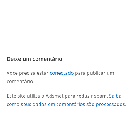
Deixe um comentário
Você precisa estar
conectado
para publicar um
comentário.
Este site utiliza o Akismet para reduzir spam.
Saiba
como seus dados em comentários são processados
.