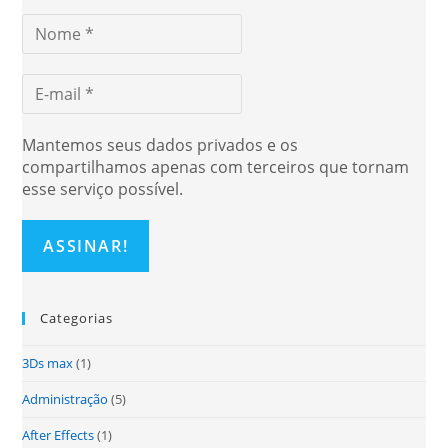
Mantemos seus dados privados e os
compartilhamos apenas com terceiros que tornam
esse serviço possível.
Categorias
3Ds max
(1)
Administração
(5)
After Effects
(1)