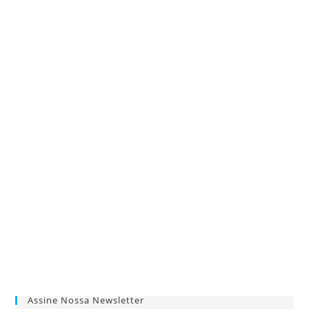
Assine Nossa Newsletter