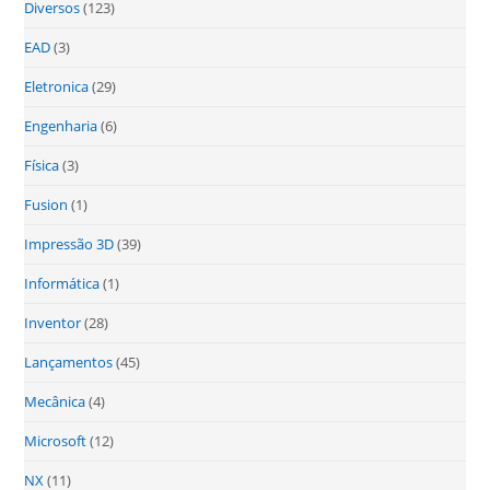
Diversos
(123)
EAD
(3)
Eletronica
(29)
Engenharia
(6)
Física
(3)
Fusion
(1)
Impressão 3D
(39)
Informática
(1)
Inventor
(28)
Lançamentos
(45)
Mecânica
(4)
Microsoft
(12)
NX
(11)