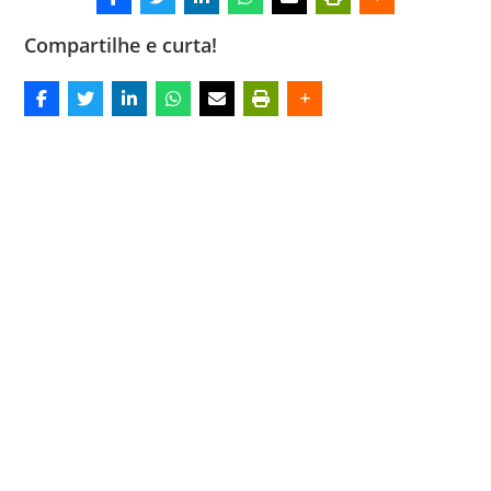
Compartilhe e curta!