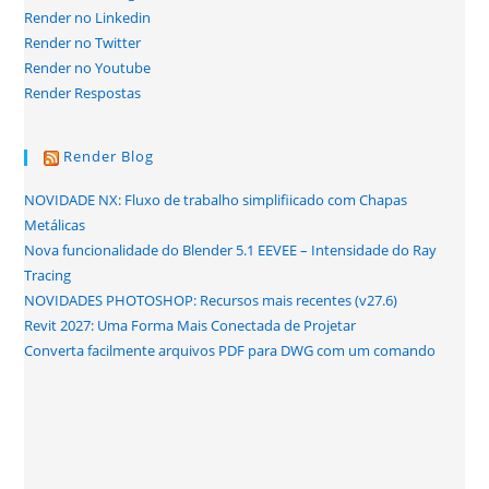
Render no Linkedin
Render no Twitter
Render no Youtube
Render Respostas
Render Blog
NOVIDADE NX: Fluxo de trabalho simplifiicado com Chapas
Metálicas
Nova funcionalidade do Blender 5.1 EEVEE – Intensidade do Ray
Tracing
NOVIDADES PHOTOSHOP: Recursos mais recentes (v27.6)
Revit 2027: Uma Forma Mais Conectada de Projetar
Converta facilmente arquivos PDF para DWG com um comando