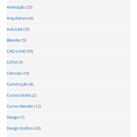
Animação
(25)
Arquitetura
(6)
Autocad
(25)
Blender
(5)
CAD e CAE
(50)
CATIA
(5)
Ciencias
(10)
Construção
(8)
Cursos Gratis
(2)
Cursos Render
(12)
Design
(1)
Design Gráfico
(33)