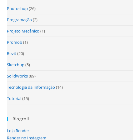
Photoshop
(26)
Programação
(2)
Projeto Mecânico
(1)
Promob
(1)
Revit
(20)
Sketchup
(5)
SolidWorks
(89)
Tecnologia da Informação
(14)
Tutorial
(15)
Blogroll
Loja Render
Render no Instagram