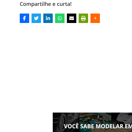
Compartilhe e curta!