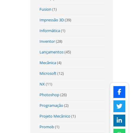
Fusion
(1)
Impressão 3D
(39)
Informática
(1)
Inventor
(28)
Lançamentos
(45)
Mecânica
(4)
Microsoft
(12)
NX
(11)
Photoshop
(26)
Programação
(2)
Projeto Mecânico
(1)
Promob
(1)