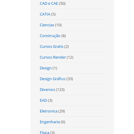
CAD e CAE
(50)
CATIA
(5)
Ciencias
(10)
Construção
(8)
Cursos Gratis
(2)
Cursos Render
(12)
Design
(1)
Design Gráfico
(33)
Diversos
(123)
EAD
(3)
Eletronica
(29)
Engenharia
(6)
Física
(3)