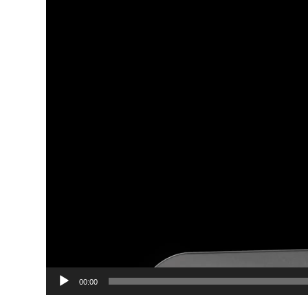
00:00