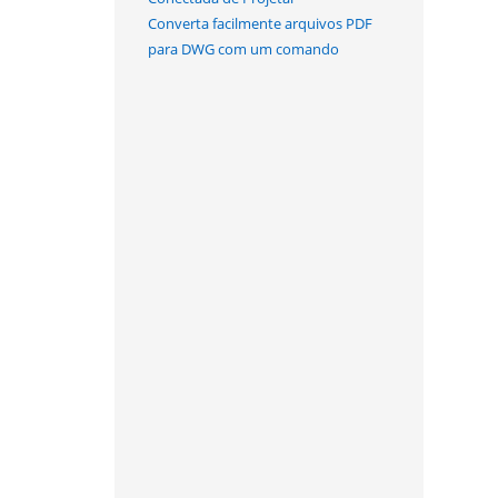
Converta facilmente arquivos PDF
para DWG com um comando