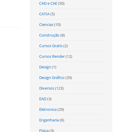
CAD e CAE
(50)
CATIA
(5)
Ciencias
(10)
Construção
(8)
Cursos Gratis
(2)
Cursos Render
(12)
Design
(1)
Design Gráfico
(33)
Diversos
(123)
EAD
(3)
Eletronica
(29)
Engenharia
(6)
Física
(3)