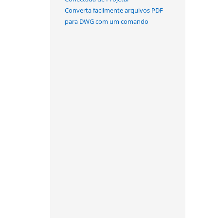
Converta facilmente arquivos PDF
para DWG com um comando