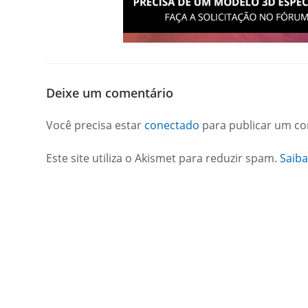
Deixe um comentário
Você precisa estar
conectado
para publicar um co
Este site utiliza o Akismet para reduzir spam.
Saib