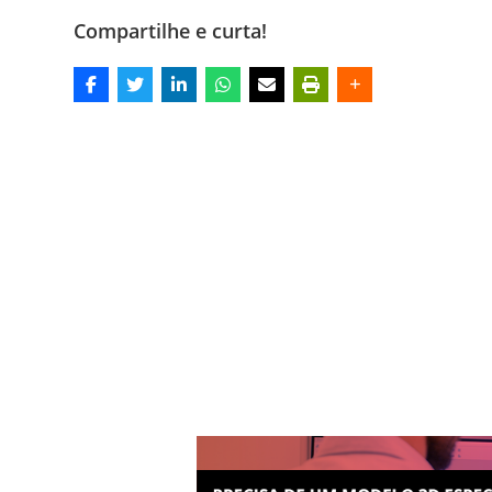
Compartilhe e curta!