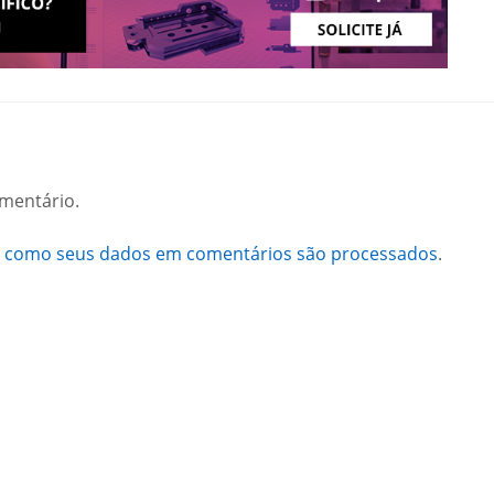
mentário.
a como seus dados em comentários são processados
.