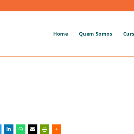
Home
Quem Somos
Cur