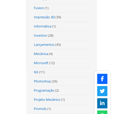
Fusion
(1)
Impressão 3D
(39)
Informática
(1)
Inventor
(28)
Lançamentos
(45)
Mecânica
(4)
Microsoft
(12)
NX
(11)
Photoshop
(26)
Programação
(2)
Projeto Mecânico
(1)
Promob
(1)