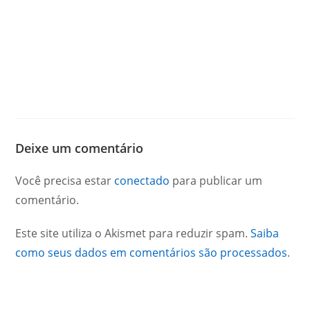
Deixe um comentário
Você precisa estar
conectado
para publicar um
comentário.
Este site utiliza o Akismet para reduzir spam.
Saiba
como seus dados em comentários são processados
.