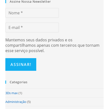
Assine Nossa Newsletter
Mantemos seus dados privados e os
compartilhamos apenas com terceiros que tornam
esse serviço possível.
Categorias
3Ds max
(1)
Administração
(5)