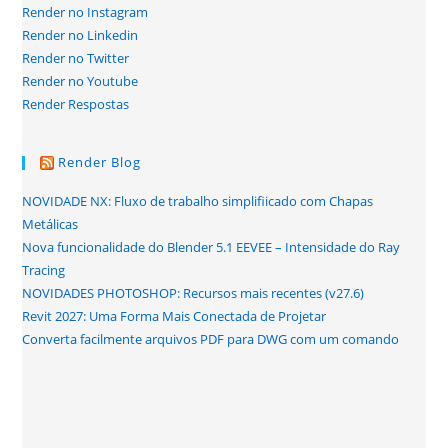
Render no Instagram
Render no Linkedin
Render no Twitter
Render no Youtube
Render Respostas
Render Blog
NOVIDADE NX: Fluxo de trabalho simplifiicado com Chapas
Metálicas
Nova funcionalidade do Blender 5.1 EEVEE – Intensidade do Ray
Tracing
NOVIDADES PHOTOSHOP: Recursos mais recentes (v27.6)
Revit 2027: Uma Forma Mais Conectada de Projetar
Converta facilmente arquivos PDF para DWG com um comando