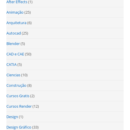
After Effects
(1)
Animação
(25)
Arquitetura
(6)
Autocad
(25)
Blender
(5)
CAD e CAE
(50)
CATIA
(5)
Ciencias
(10)
Construção
(8)
Cursos Gratis
(2)
Cursos Render
(12)
Design
(1)
Design Gráfico
(33)