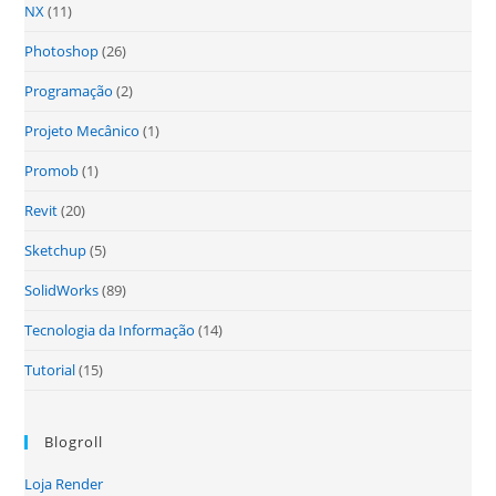
NX
(11)
Photoshop
(26)
Programação
(2)
Projeto Mecânico
(1)
Promob
(1)
Revit
(20)
Sketchup
(5)
SolidWorks
(89)
Tecnologia da Informação
(14)
Tutorial
(15)
Blogroll
Loja Render