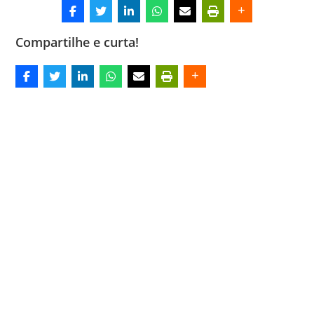
Compartilhe e curta!