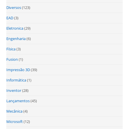
Diversos
(123)
EAD
(3)
Eletronica
(29)
Engenharia
(6)
Física
(3)
Fusion
(1)
Impressão 3D
(39)
Informática
(1)
Inventor
(28)
Lançamentos
(45)
Mecânica
(4)
Microsoft
(12)