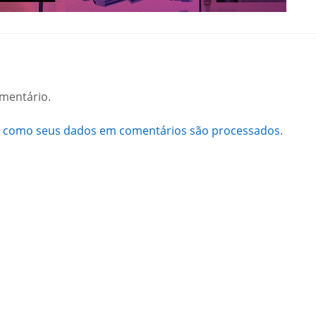
mentário.
a como seus dados em comentários são processados
.