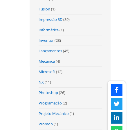
Fusion
(1)
Impressão 3D
(39)
Informática
(1)
Inventor
(28)
Lançamentos
(45)
Mecânica
(4)
Microsoft
(12)
NX
(11)
Photoshop
(26)
Programação
(2)
Projeto Mecânico
(1)
Promob
(1)