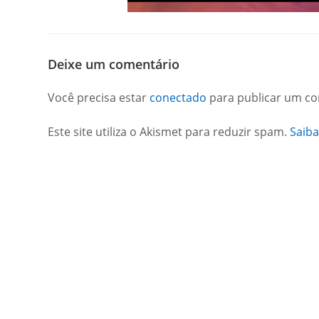
Deixe um comentário
Você precisa estar
conectado
para publicar um co
Este site utiliza o Akismet para reduzir spam.
Saib