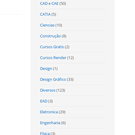
CAD e CAE
(50)
CATIA
(5)
Ciencias
(10)
Construção
(8)
Cursos Gratis
(2)
Cursos Render
(12)
Design
(1)
Design Gráfico
(33)
Diversos
(123)
EAD
(3)
Eletronica
(29)
Engenharia
(6)
Física
(3)