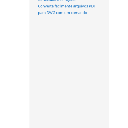
Converta facilmente arquivos PDF
para DWG com um comando