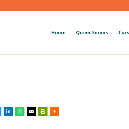
Home
Quem Somos
Cur