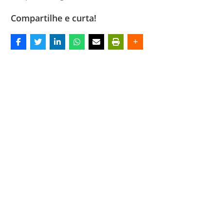
Compartilhe e curta!