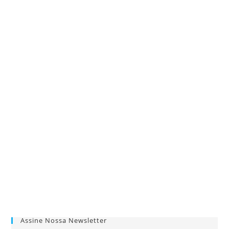
Assine Nossa Newsletter