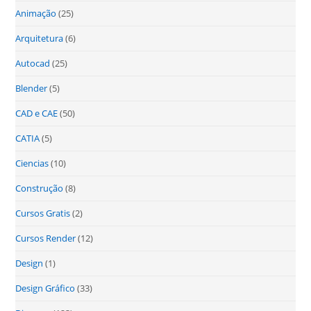
Animação
(25)
Arquitetura
(6)
Autocad
(25)
Blender
(5)
CAD e CAE
(50)
CATIA
(5)
Ciencias
(10)
Construção
(8)
Cursos Gratis
(2)
Cursos Render
(12)
Design
(1)
Design Gráfico
(33)