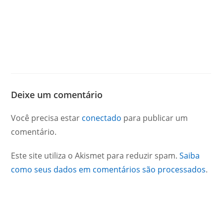
Deixe um comentário
Você precisa estar
conectado
para publicar um
comentário.
Este site utiliza o Akismet para reduzir spam.
Saiba
como seus dados em comentários são processados
.