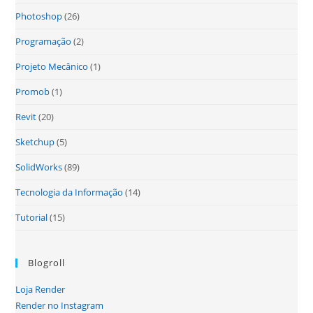
Photoshop
(26)
Programação
(2)
Projeto Mecânico
(1)
Promob
(1)
Revit
(20)
Sketchup
(5)
SolidWorks
(89)
Tecnologia da Informação
(14)
Tutorial
(15)
Blogroll
Loja Render
Render no Instagram