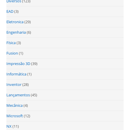
Diversos
(123)
EAD
(3)
Eletronica
(29)
Engenharia
(6)
Física
(3)
Fusion
(1)
Impressão 3D
(39)
Informática
(1)
Inventor
(28)
Lançamentos
(45)
Mecânica
(4)
Microsoft
(12)
NX
(11)