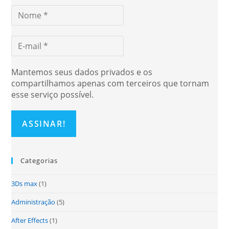
Mantemos seus dados privados e os
compartilhamos apenas com terceiros que tornam
esse serviço possível.
Categorias
3Ds max
(1)
Administração
(5)
After Effects
(1)