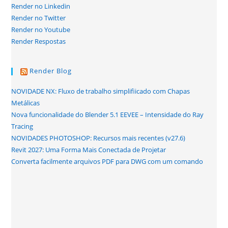
Render no Linkedin
Render no Twitter
Render no Youtube
Render Respostas
Render Blog
NOVIDADE NX: Fluxo de trabalho simplifiicado com Chapas
Metálicas
Nova funcionalidade do Blender 5.1 EEVEE – Intensidade do Ray
Tracing
NOVIDADES PHOTOSHOP: Recursos mais recentes (v27.6)
Revit 2027: Uma Forma Mais Conectada de Projetar
Converta facilmente arquivos PDF para DWG com um comando