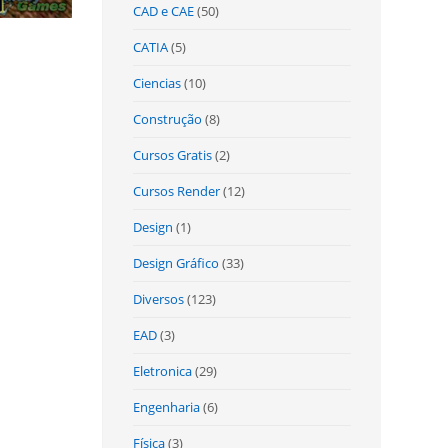
CAD e CAE
(50)
CATIA
(5)
Ciencias
(10)
Construção
(8)
Cursos Gratis
(2)
Cursos Render
(12)
Design
(1)
Design Gráfico
(33)
Diversos
(123)
EAD
(3)
Eletronica
(29)
Engenharia
(6)
Física
(3)