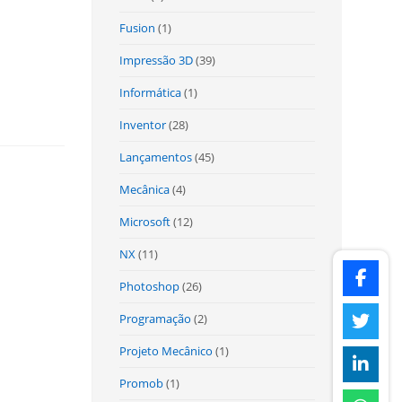
Fusion
(1)
Impressão 3D
(39)
Informática
(1)
Inventor
(28)
Lançamentos
(45)
Mecânica
(4)
Microsoft
(12)
NX
(11)
Photoshop
(26)
Programação
(2)
Projeto Mecânico
(1)
Promob
(1)