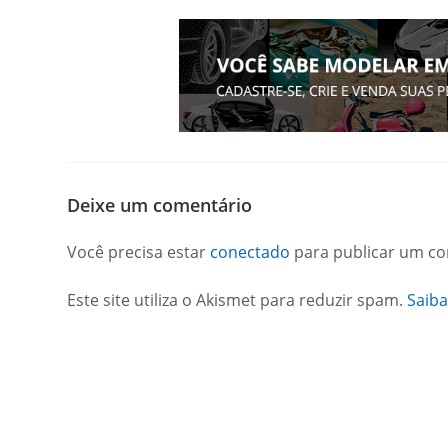
Deixe um comentário
Você precisa estar
conectado
para publicar um co
Este site utiliza o Akismet para reduzir spam.
Saib