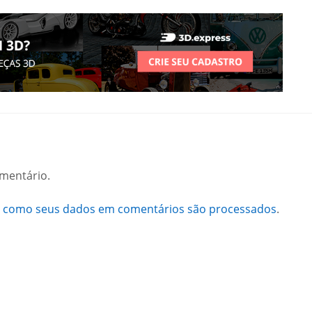
mentário.
a como seus dados em comentários são processados
.