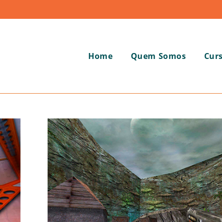
Home
Quem Somos
Cur