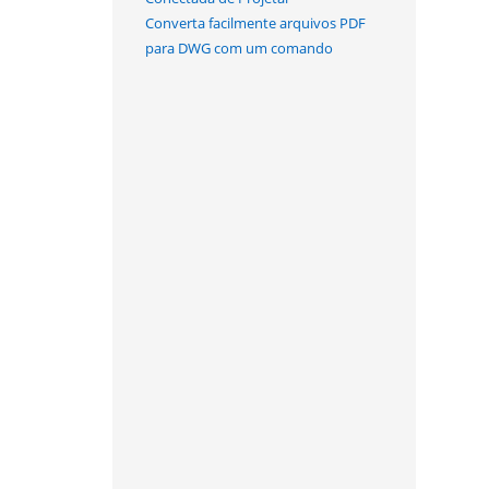
Converta facilmente arquivos PDF
para DWG com um comando