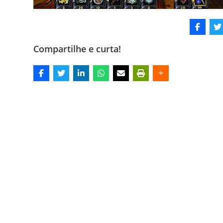
Compartilhe e curta!