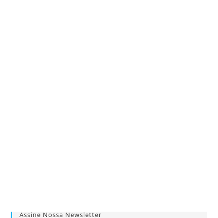
Assine Nossa Newsletter