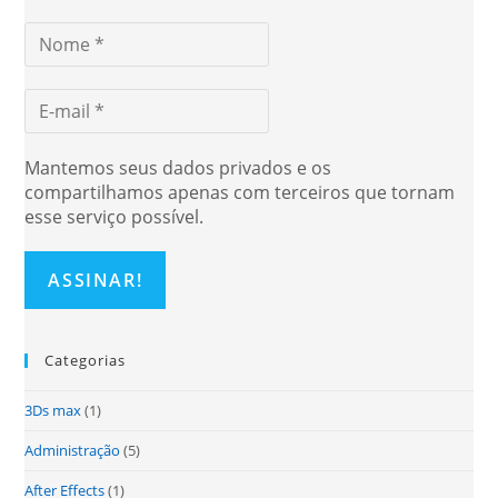
Mantemos seus dados privados e os
compartilhamos apenas com terceiros que tornam
esse serviço possível.
Categorias
3Ds max
(1)
Administração
(5)
After Effects
(1)