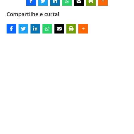
Compartilhe e curta!