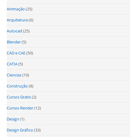
Animação
(25)
Arquitetura
(6)
Autocad
(25)
Blender
(5)
CAD e CAE
(50)
CATIA
(5)
Ciencias
(10)
Construção
(8)
Cursos Gratis
(2)
Cursos Render
(12)
Design
(1)
Design Gráfico
(33)