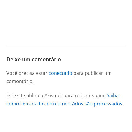
Deixe um comentário
Você precisa estar
conectado
para publicar um
comentário.
Este site utiliza o Akismet para reduzir spam.
Saiba
como seus dados em comentários são processados
.