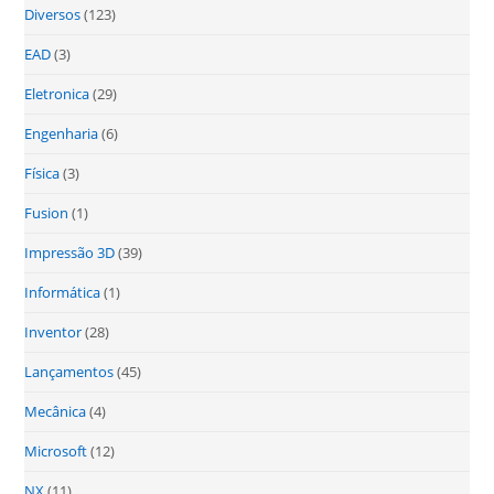
Diversos
(123)
EAD
(3)
Eletronica
(29)
Engenharia
(6)
Física
(3)
Fusion
(1)
Impressão 3D
(39)
Informática
(1)
Inventor
(28)
Lançamentos
(45)
Mecânica
(4)
Microsoft
(12)
NX
(11)