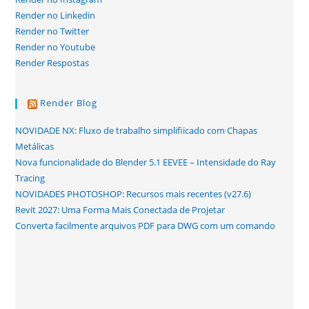
Render no Linkedin
Render no Twitter
Render no Youtube
Render Respostas
Render Blog
NOVIDADE NX: Fluxo de trabalho simplifiicado com Chapas
Metálicas
Nova funcionalidade do Blender 5.1 EEVEE – Intensidade do Ray
Tracing
NOVIDADES PHOTOSHOP: Recursos mais recentes (v27.6)
Revit 2027: Uma Forma Mais Conectada de Projetar
Converta facilmente arquivos PDF para DWG com um comando