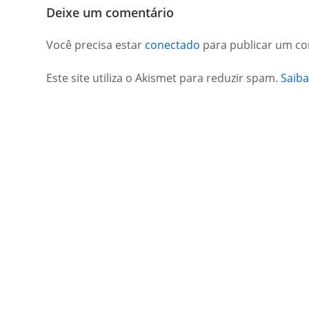
Deixe um comentário
Você precisa estar
conectado
para publicar um co
Este site utiliza o Akismet para reduzir spam.
Saib