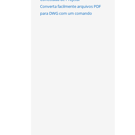
Converta facilmente arquivos PDF
para DWG com um comando