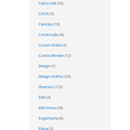
CAD e CAE
(50)
CATIA
(5)
Ciencias
(10)
Construção
(8)
Cursos Gratis
(2)
Cursos Render
(12)
Design
(1)
Design Gráfico
(33)
Diversos
(123)
EAD
(3)
Eletronica
(29)
Engenharia
(6)
Física
(3)