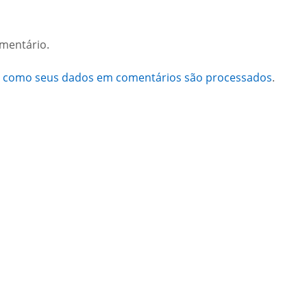
mentário.
a como seus dados em comentários são processados
.