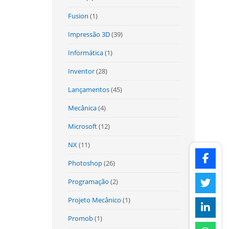
Fusion
(1)
Impressão 3D
(39)
Informática
(1)
Inventor
(28)
Lançamentos
(45)
Mecânica
(4)
Microsoft
(12)
NX
(11)
Photoshop
(26)
Programação
(2)
Projeto Mecânico
(1)
Promob
(1)