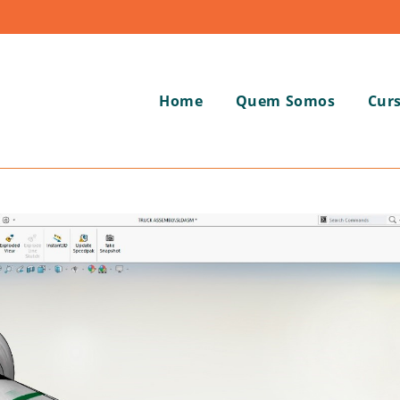
Home
Quem Somos
Cur