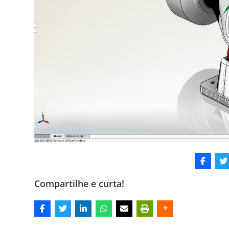
Compartilhe e curta!