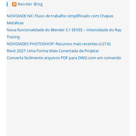
Render Blog
NOVIDADE NX: Fluxo de trabalho simplifiicado com Chapas
Metálicas
Nova funcionalidade do Blender 5.1 EEVEE – Intensidade do Ray
Tracing
NOVIDADES PHOTOSHOP: Recursos mais recentes (v27.6)
Revit 2027: Uma Forma Mais Conectada de Projetar
Converta facilmente arquivos PDF para DWG com um comando