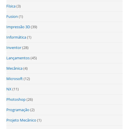
Física
(3)
Fusion
(1)
Impressão 3D
(39)
Informática
(1)
Inventor
(28)
Lançamentos
(45)
Mecânica
(4)
Microsoft
(12)
NX
(11)
Photoshop
(26)
Programação
(2)
Projeto Mecânico
(1)