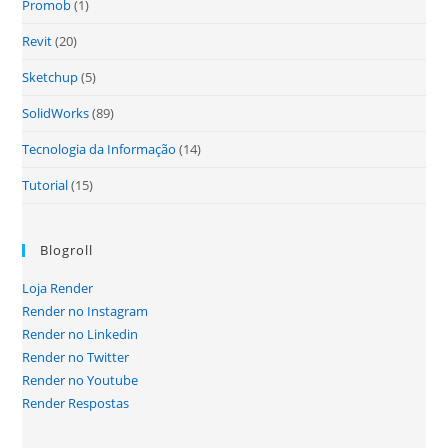
Promob
(1)
Revit
(20)
Sketchup
(5)
SolidWorks
(89)
Tecnologia da Informação
(14)
Tutorial
(15)
Blogroll
Loja Render
Render no Instagram
Render no Linkedin
Render no Twitter
Render no Youtube
Render Respostas