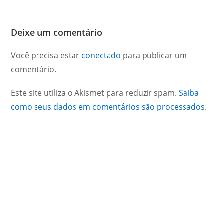
Deixe um comentário
Você precisa estar
conectado
para publicar um
comentário.
Este site utiliza o Akismet para reduzir spam.
Saiba
como seus dados em comentários são processados
.