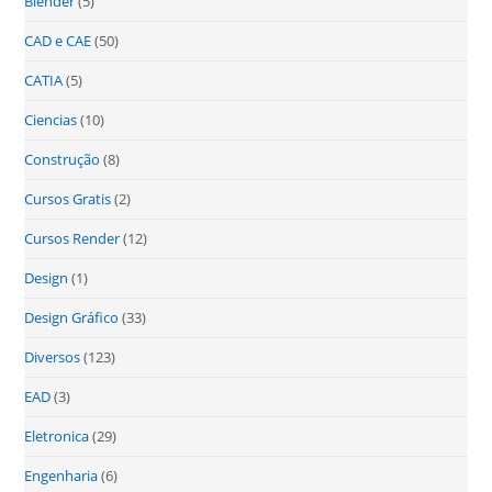
Blender
(5)
CAD e CAE
(50)
CATIA
(5)
Ciencias
(10)
Construção
(8)
Cursos Gratis
(2)
Cursos Render
(12)
Design
(1)
Design Gráfico
(33)
Diversos
(123)
EAD
(3)
Eletronica
(29)
Engenharia
(6)