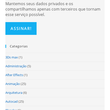
Mantemos seus dados privados e os
compartilhamos apenas com terceiros que tornam
esse serviço possível.
Categorias
3Ds max
(1)
Administração
(5)
After Effects
(1)
Animação
(25)
Arquitetura
(6)
Autocad
(25)