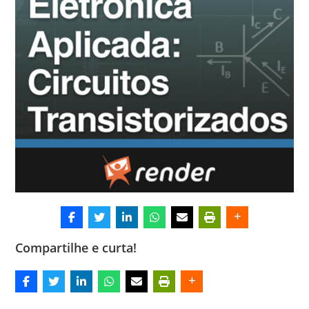
Compartilhe e curta!