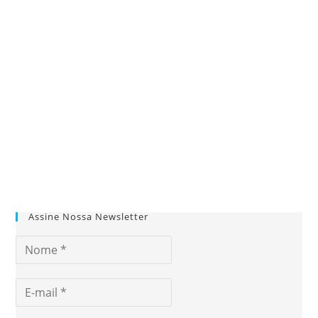
Assine Nossa Newsletter