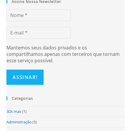
Assine Nossa Newsletter
Mantemos seus dados privados e os
compartilhamos apenas com terceiros que tornam
esse serviço possível.
Categorias
3Ds max
(1)
Administração
(5)