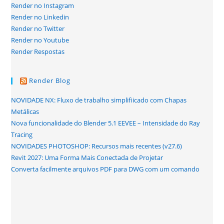
Render no Instagram
Render no Linkedin
Render no Twitter
Render no Youtube
Render Respostas
Render Blog
NOVIDADE NX: Fluxo de trabalho simplifiicado com Chapas
Metálicas
Nova funcionalidade do Blender 5.1 EEVEE – Intensidade do Ray
Tracing
NOVIDADES PHOTOSHOP: Recursos mais recentes (v27.6)
Revit 2027: Uma Forma Mais Conectada de Projetar
Converta facilmente arquivos PDF para DWG com um comando