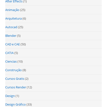
After Effects
(1)
Animação
(25)
Arquitetura
(6)
Autocad
(25)
Blender
(5)
CAD e CAE
(50)
CATIA
(5)
Ciencias
(10)
Construção
(8)
Cursos Gratis
(2)
Cursos Render
(12)
Design
(1)
Design Gráfico
(33)