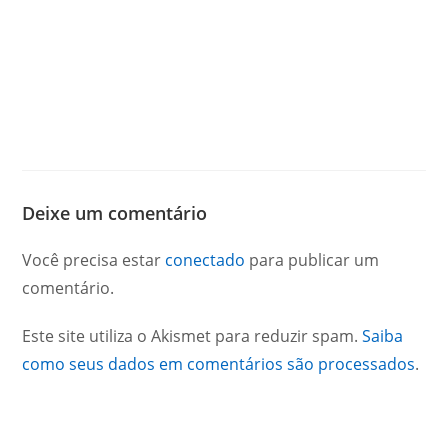
Deixe um comentário
Você precisa estar
conectado
para publicar um
comentário.
Este site utiliza o Akismet para reduzir spam.
Saiba
como seus dados em comentários são processados
.