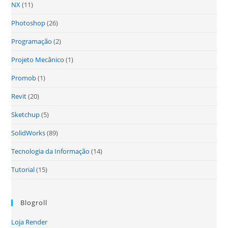
NX
(11)
Photoshop
(26)
Programação
(2)
Projeto Mecânico
(1)
Promob
(1)
Revit
(20)
Sketchup
(5)
SolidWorks
(89)
Tecnologia da Informação
(14)
Tutorial
(15)
Blogroll
Loja Render