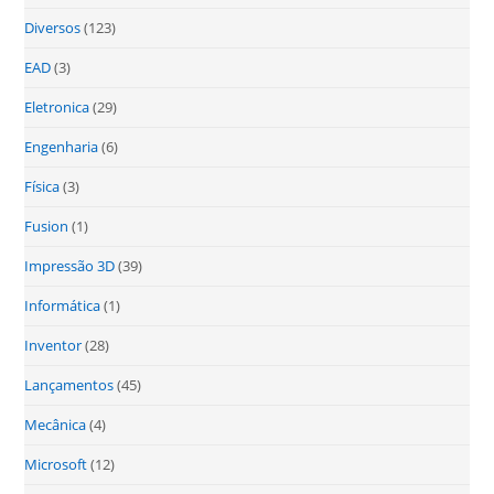
Diversos
(123)
EAD
(3)
Eletronica
(29)
Engenharia
(6)
Física
(3)
Fusion
(1)
Impressão 3D
(39)
Informática
(1)
Inventor
(28)
Lançamentos
(45)
Mecânica
(4)
Microsoft
(12)