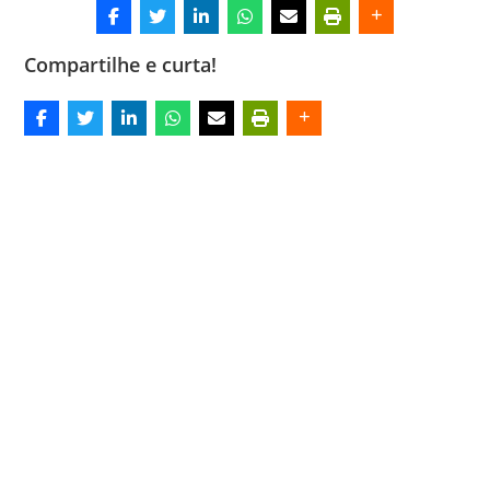
Compartilhe e curta!