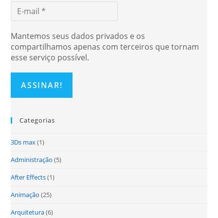
Mantemos seus dados privados e os
compartilhamos apenas com terceiros que tornam
esse serviço possível.
Categorias
3Ds max
(1)
Administração
(5)
After Effects
(1)
Animação
(25)
Arquitetura
(6)