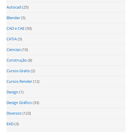
Autocad
(25)
Blender
(5)
CAD e CAE
(50)
CATIA
(5)
Ciencias
(10)
Construção
(8)
Cursos Gratis
(2)
Cursos Render
(12)
Design
(1)
Design Gráfico
(33)
Diversos
(123)
EAD
(3)