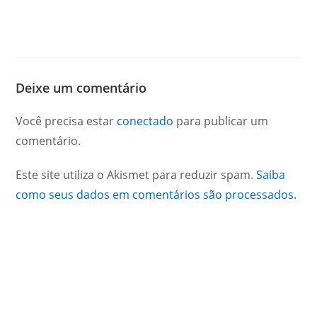
Deixe um comentário
Você precisa estar
conectado
para publicar um
comentário.
Este site utiliza o Akismet para reduzir spam.
Saiba
como seus dados em comentários são processados
.