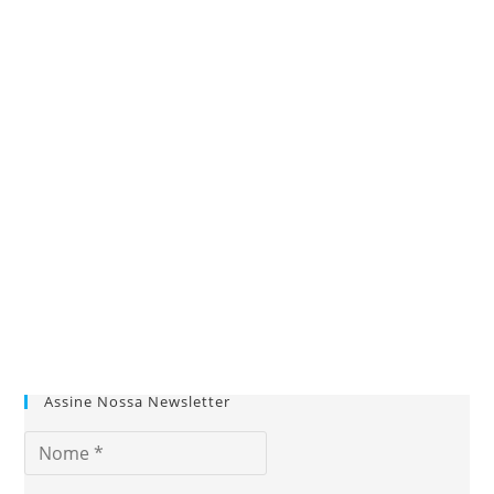
Assine Nossa Newsletter