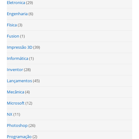
Eletronica
(29)
Engenharia
(6)
Física
(3)
Fusion
(1)
Impressão 3D
(39)
Informática
(1)
Inventor
(28)
Lançamentos
(45)
Mecânica
(4)
Microsoft
(12)
NX
(11)
Photoshop
(26)
Programação
(2)