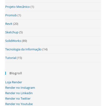
Projeto Mecânico
(1)
Promob
(1)
Revit
(20)
Sketchup
(5)
SolidWorks
(89)
Tecnologia da Informação
(14)
Tutorial
(15)
Blogroll
Loja Render
Render no Instagram
Render no Linkedin
Render no Twitter
Render no Youtube