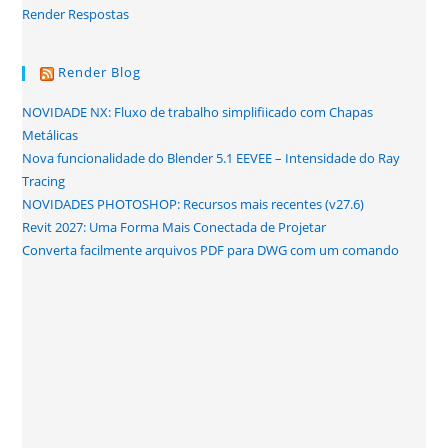
Render Respostas
Render Blog
NOVIDADE NX: Fluxo de trabalho simplifiicado com Chapas
Metálicas
Nova funcionalidade do Blender 5.1 EEVEE – Intensidade do Ray
Tracing
NOVIDADES PHOTOSHOP: Recursos mais recentes (v27.6)
Revit 2027: Uma Forma Mais Conectada de Projetar
Converta facilmente arquivos PDF para DWG com um comando