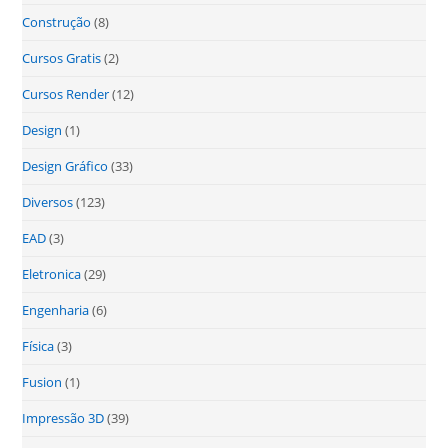
Construção
(8)
Cursos Gratis
(2)
Cursos Render
(12)
Design
(1)
Design Gráfico
(33)
Diversos
(123)
EAD
(3)
Eletronica
(29)
Engenharia
(6)
Física
(3)
Fusion
(1)
Impressão 3D
(39)