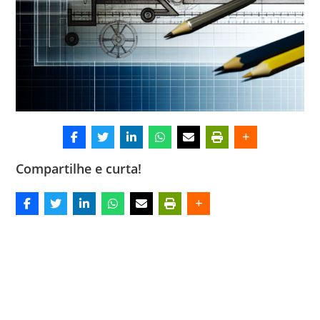
Compartilhe e curta!