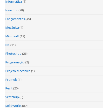
Informática
(1)
Inventor
(28)
Lançamentos
(45)
Mecânica
(4)
Microsoft
(12)
NX
(11)
Photoshop
(26)
Programação
(2)
Projeto Mecânico
(1)
Promob
(1)
Revit
(20)
Sketchup
(5)
SolidWorks
(89)