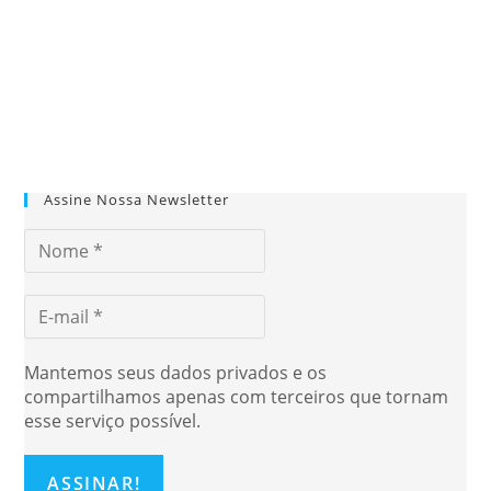
Assine Nossa Newsletter
Mantemos seus dados privados e os
compartilhamos apenas com terceiros que tornam
esse serviço possível.