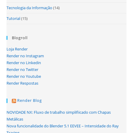
Tecnologia da Informação
(14)
Tutorial
(15)
Blogroll
Loja Render
Render no Instagram
Render no Linkedin
Render no Twitter
Render no Youtube
Render Respostas
Render Blog
NOVIDADE NX: Fluxo de trabalho simplifiicado com Chapas
Metálicas
Nova funcionalidade do Blender 5.1 EEVEE – Intensidade do Ray
Tracing