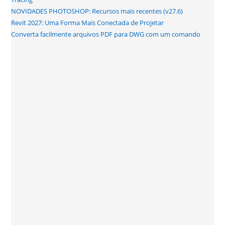
NOVIDADES PHOTOSHOP: Recursos mais recentes (v27.6)
Revit 2027: Uma Forma Mais Conectada de Projetar
Converta facilmente arquivos PDF para DWG com um comando