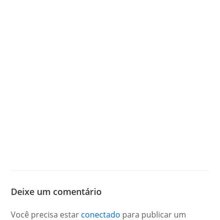
Deixe um comentário
Você precisa estar
conectado
para publicar um