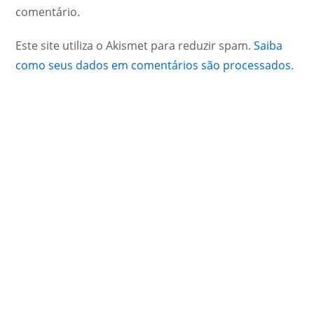
comentário.
Este site utiliza o Akismet para reduzir spam.
Saiba
como seus dados em comentários são processados
.