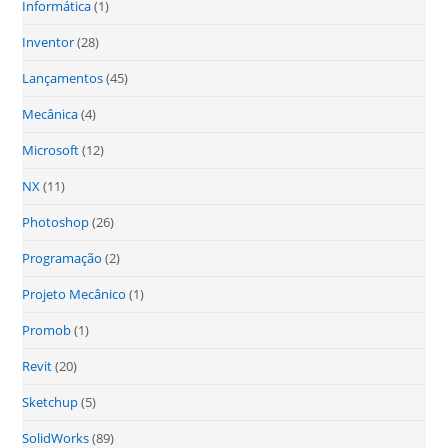
Informática
(1)
Inventor
(28)
Lançamentos
(45)
Mecânica
(4)
Microsoft
(12)
NX
(11)
Photoshop
(26)
Programação
(2)
Projeto Mecânico
(1)
Promob
(1)
Revit
(20)
Sketchup
(5)
SolidWorks
(89)