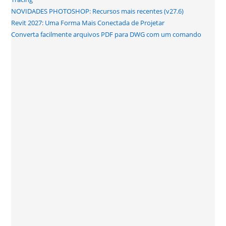
NOVIDADES PHOTOSHOP: Recursos mais recentes (v27.6)
Revit 2027: Uma Forma Mais Conectada de Projetar
Converta facilmente arquivos PDF para DWG com um comando