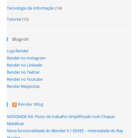
Tecnologia da Informação
(14)
Tutorial
(15)
Blogroll
Loja Render
Render no Instagram
Render no Linkedin
Render no Twitter
Render no Youtube
Render Respostas
Render Blog
NOVIDADE NX: Fluxo de trabalho simplifiicado com Chapas
Metálicas
Nova funcionalidade do Blender 5.1 EEVEE – Intensidade do Ray
Tracing