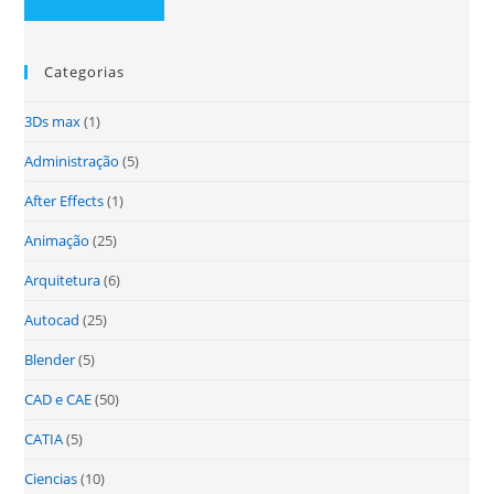
Categorias
3Ds max
(1)
Administração
(5)
After Effects
(1)
Animação
(25)
Arquitetura
(6)
Autocad
(25)
Blender
(5)
CAD e CAE
(50)
CATIA
(5)
Ciencias
(10)