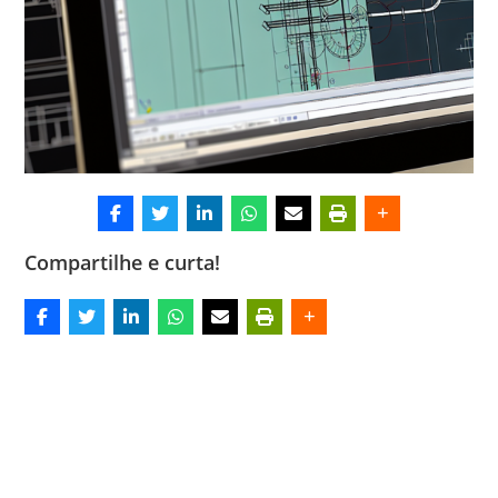
Compartilhe e curta!