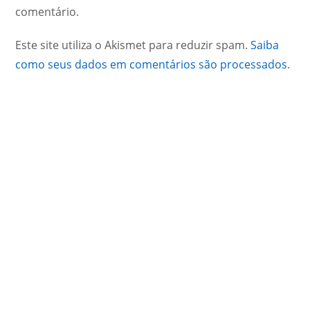
comentário.
Este site utiliza o Akismet para reduzir spam.
Saiba
como seus dados em comentários são processados
.