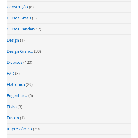
Construção
(8)
Cursos Gratis
(2)
Cursos Render
(12)
Design
(1)
Design Gráfico
(33)
Diversos
(123)
EAD
(3)
Eletronica
(29)
Engenharia
(6)
Física
(3)
Fusion
(1)
Impressão 3D
(39)