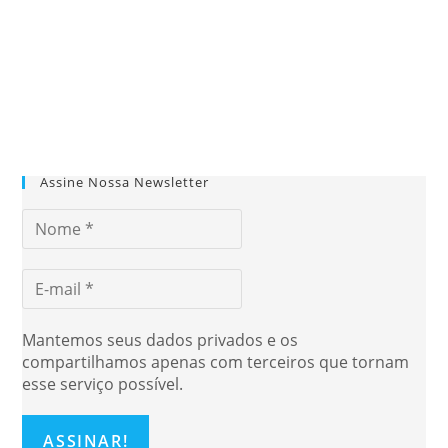
Assine Nossa Newsletter
Mantemos seus dados privados e os
compartilhamos apenas com terceiros que tornam
esse serviço possível.