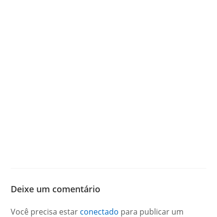
Deixe um comentário
Você precisa estar
conectado
para publicar um