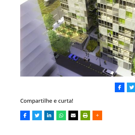
Compartilhe e curta!