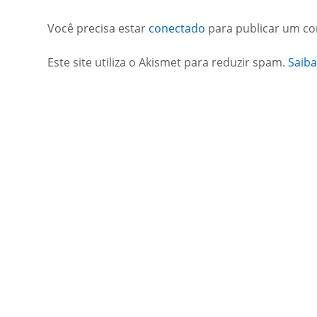
Você precisa estar
conectado
para publicar um co
Este site utiliza o Akismet para reduzir spam.
Saib