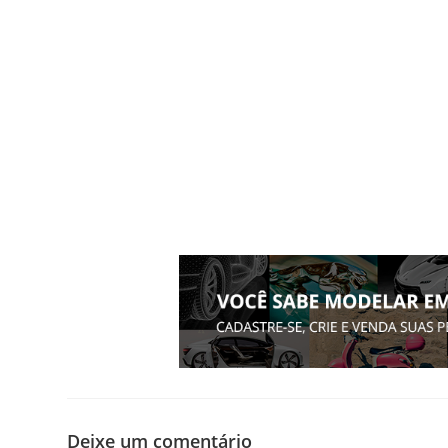
Deixe um comentário