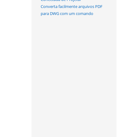
Converta facilmente arquivos PDF
para DWG com um comando