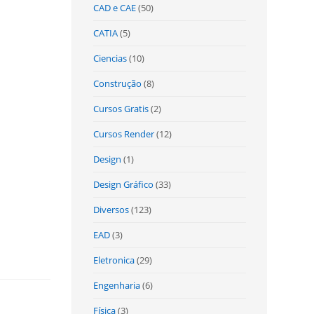
CAD e CAE
(50)
CATIA
(5)
Ciencias
(10)
Construção
(8)
Cursos Gratis
(2)
Cursos Render
(12)
Design
(1)
Design Gráfico
(33)
Diversos
(123)
EAD
(3)
Eletronica
(29)
Engenharia
(6)
Física
(3)