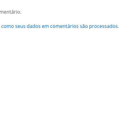
mentário.
a como seus dados em comentários são processados
.