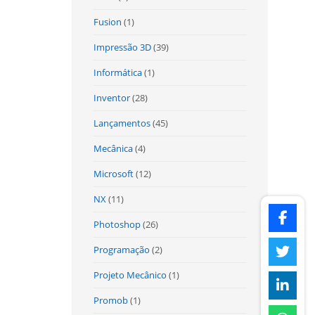
Fusion
(1)
Impressão 3D
(39)
Informática
(1)
Inventor
(28)
Lançamentos
(45)
Mecânica
(4)
Microsoft
(12)
NX
(11)
Photoshop
(26)
Programação
(2)
Projeto Mecânico
(1)
Promob
(1)