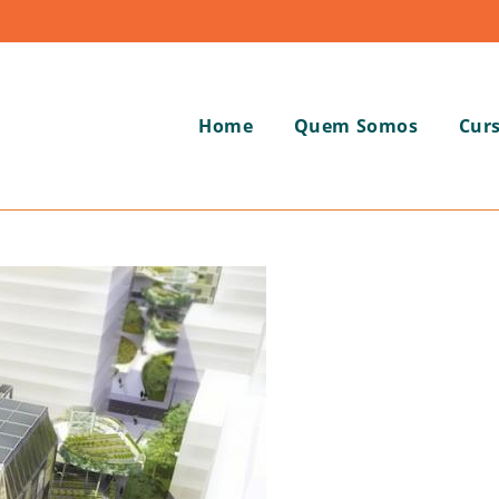
Home
Quem Somos
Cur