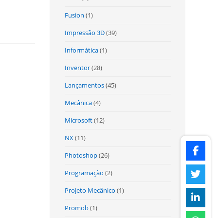
Fusion
(1)
Impressão 3D
(39)
Informática
(1)
Inventor
(28)
Lançamentos
(45)
Mecânica
(4)
Microsoft
(12)
NX
(11)
Photoshop
(26)
Programação
(2)
Projeto Mecânico
(1)
Promob
(1)