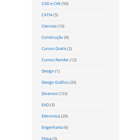
CAD e CAE
(50)
CATIA
(5)
Ciencias
(10)
Construção
(8)
Cursos Gratis
(2)
Cursos Render
(12)
Design
(1)
Design Gráfico
(33)
Diversos
(123)
EAD
(3)
Eletronica
(29)
Engenharia
(6)
Física
(3)