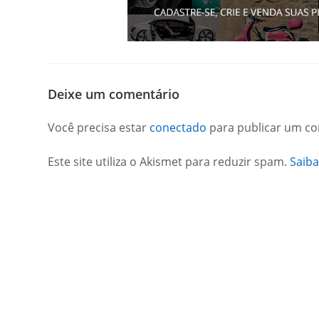
Deixe um comentário
Você precisa estar
conectado
para publicar um co
Este site utiliza o Akismet para reduzir spam.
Saib