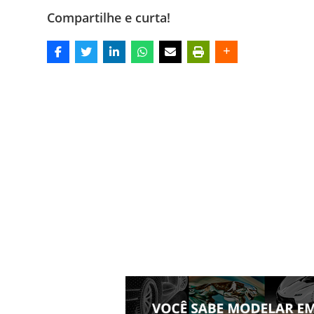
Compartilhe e curta!