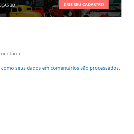
mentário.
a como seus dados em comentários são processados
.