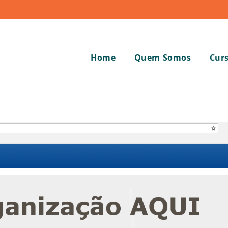
Home
Quem Somos
Cur