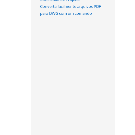
Converta facilmente arquivos PDF
para DWG com um comando