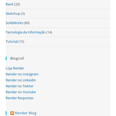
Revit
(20)
Sketchup
(5)
SolidWorks
(89)
Tecnologia da Informação
(14)
Tutorial
(15)
Blogroll
Loja Render
Render no Instagram
Render no Linkedin
Render no Twitter
Render no Youtube
Render Respostas
Render Blog