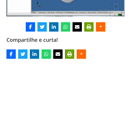
Compartilhe e curta!