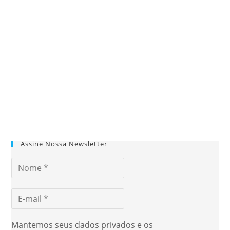
Assine Nossa Newsletter
Mantemos seus dados privados e os