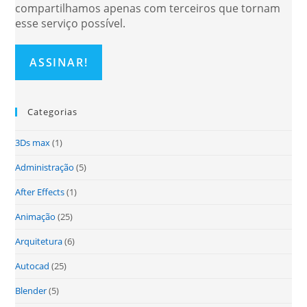
compartilhamos apenas com terceiros que tornam
esse serviço possível.
Categorias
3Ds max
(1)
Administração
(5)
After Effects
(1)
Animação
(25)
Arquitetura
(6)
Autocad
(25)
Blender
(5)