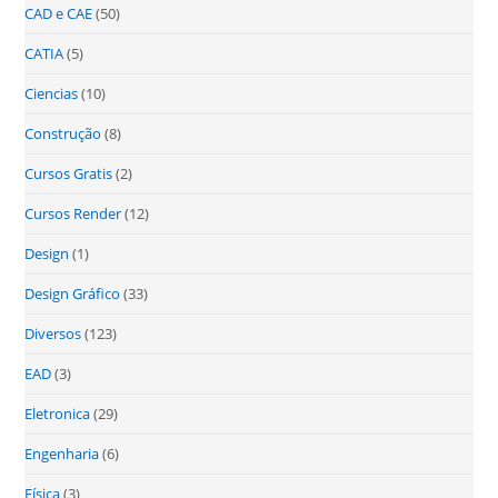
CAD e CAE
(50)
CATIA
(5)
Ciencias
(10)
Construção
(8)
Cursos Gratis
(2)
Cursos Render
(12)
Design
(1)
Design Gráfico
(33)
Diversos
(123)
EAD
(3)
Eletronica
(29)
Engenharia
(6)
Física
(3)