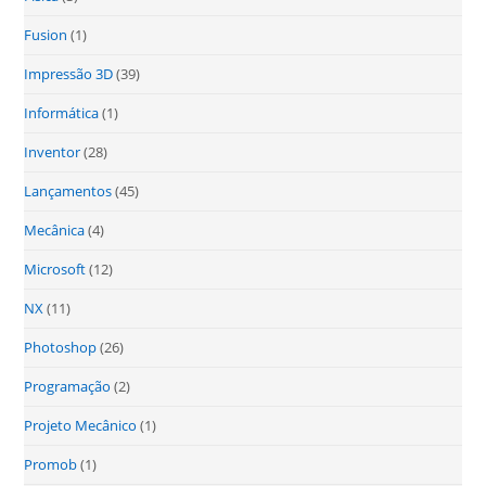
Fusion
(1)
Impressão 3D
(39)
Informática
(1)
Inventor
(28)
Lançamentos
(45)
Mecânica
(4)
Microsoft
(12)
NX
(11)
Photoshop
(26)
Programação
(2)
Projeto Mecânico
(1)
Promob
(1)