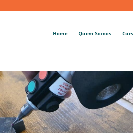
Home
Quem Somos
Cur