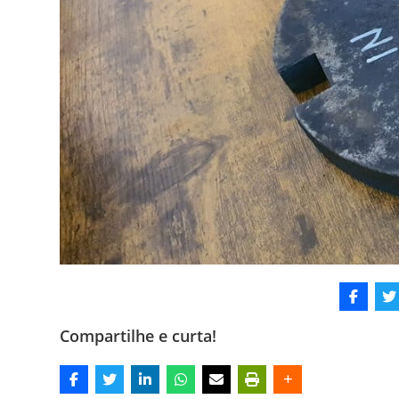
Compartilhe e curta!