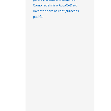
Como redefinir o AutoCAD e o
Inventor para as configurações
padrão