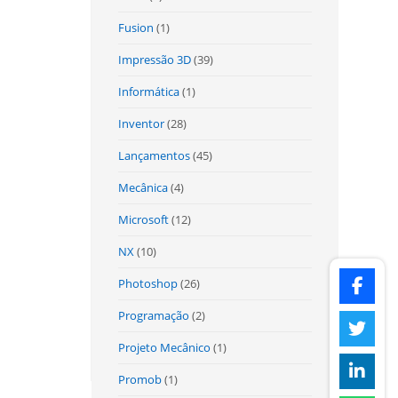
Fusion
(1)
Impressão 3D
(39)
Informática
(1)
Inventor
(28)
Lançamentos
(45)
Mecânica
(4)
Microsoft
(12)
NX
(10)
Photoshop
(26)
Programação
(2)
Projeto Mecânico
(1)
Promob
(1)