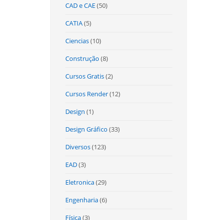
CAD e CAE
(50)
CATIA
(5)
Ciencias
(10)
Construção
(8)
Cursos Gratis
(2)
Cursos Render
(12)
Design
(1)
Design Gráfico
(33)
Diversos
(123)
EAD
(3)
Eletronica
(29)
Engenharia
(6)
Física
(3)