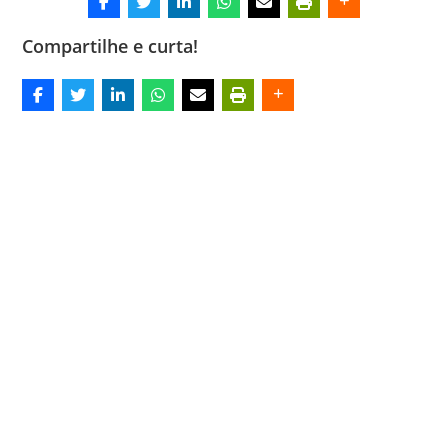
Compartilhe e curta!