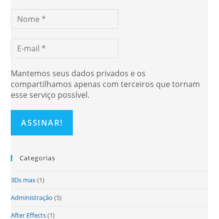
Mantemos seus dados privados e os
compartilhamos apenas com terceiros que tornam
esse serviço possível.
Categorias
3Ds max
(1)
Administração
(5)
After Effects
(1)