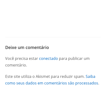
Deixe um comentário
Você precisa estar
conectado
para publicar um
comentário.
Este site utiliza o Akismet para reduzir spam.
Saiba
como seus dados em comentários são processados
.