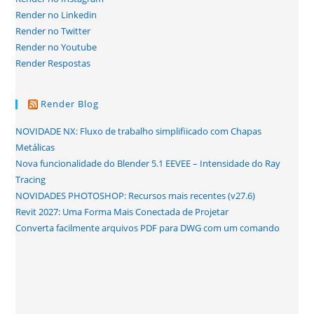
Render no Linkedin
Render no Twitter
Render no Youtube
Render Respostas
Render Blog
NOVIDADE NX: Fluxo de trabalho simplifiicado com Chapas
Metálicas
Nova funcionalidade do Blender 5.1 EEVEE – Intensidade do Ray
Tracing
NOVIDADES PHOTOSHOP: Recursos mais recentes (v27.6)
Revit 2027: Uma Forma Mais Conectada de Projetar
Converta facilmente arquivos PDF para DWG com um comando