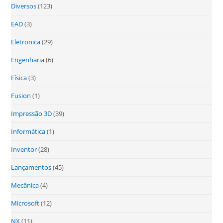
Diversos
(123)
EAD
(3)
Eletronica
(29)
Engenharia
(6)
Física
(3)
Fusion
(1)
Impressão 3D
(39)
Informática
(1)
Inventor
(28)
Lançamentos
(45)
Mecânica
(4)
Microsoft
(12)
NX
(11)