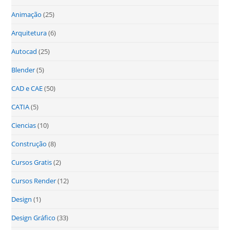
Animação
(25)
Arquitetura
(6)
Autocad
(25)
Blender
(5)
CAD e CAE
(50)
CATIA
(5)
Ciencias
(10)
Construção
(8)
Cursos Gratis
(2)
Cursos Render
(12)
Design
(1)
Design Gráfico
(33)