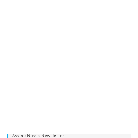
Assine Nossa Newsletter