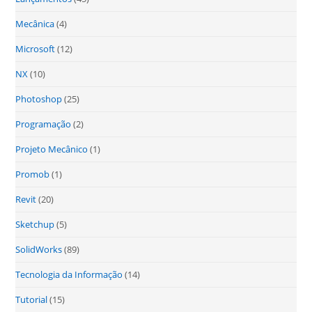
Mecânica
(4)
Microsoft
(12)
NX
(10)
Photoshop
(25)
Programação
(2)
Projeto Mecânico
(1)
Promob
(1)
Revit
(20)
Sketchup
(5)
SolidWorks
(89)
Tecnologia da Informação
(14)
Tutorial
(15)