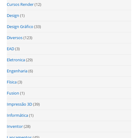
Cursos Render
(12)
Design
(1)
Design Gráfico
(33)
Diversos
(123)
EAD
(3)
Eletronica
(29)
Engenharia
(6)
Física
(3)
Fusion
(1)
Impressão 3D
(39)
Informática
(1)
Inventor
(28)
Lançamentos
(45)