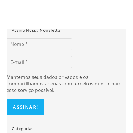
Assine Nossa Newsletter
Mantemos seus dados privados e os
compartilhamos apenas com terceiros que tornam
esse serviço possível.
Categorias