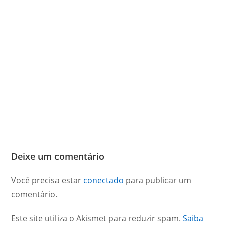
Deixe um comentário
Você precisa estar
conectado
para publicar um
comentário.
Este site utiliza o Akismet para reduzir spam.
Saiba