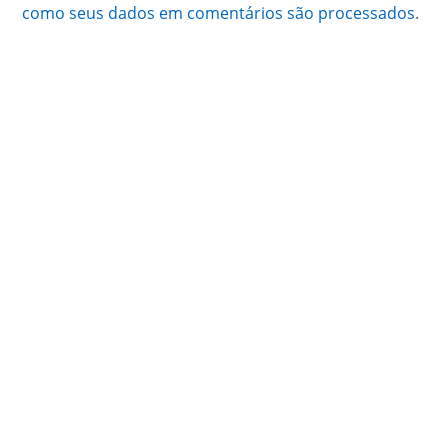
como seus dados em comentários são processados
.