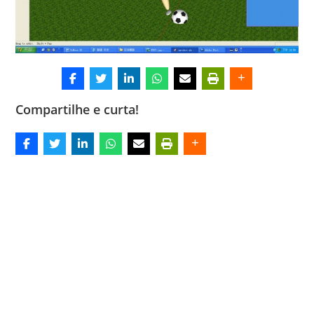
Compartilhe e curta!