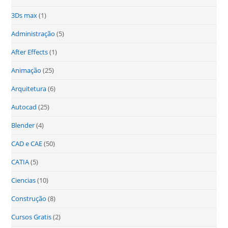
3Ds max
(1)
Administração
(5)
After Effects
(1)
Animação
(25)
Arquitetura
(6)
Autocad
(25)
Blender
(4)
CAD e CAE
(50)
CATIA
(5)
Ciencias
(10)
Construção
(8)
Cursos Gratis
(2)