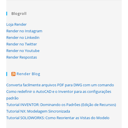
Blogroll
Loja Render
Render no Instagram
Render no Linkedin
Render no Twitter
Render no Youtube
Render Respostas
Render Blog
Converta facilmente arquivos PDF para DWG com um comando
Como redefinir o AutoCAD e o Inventor para as configurações
padrão
Tutorial INVENTOR: Dominando os Padrões (Edição de Recursos)
Tutorial NX: Modelagem Sincronizada
Tutorial SOLIDWORKS: Como Reorientar as Vistas do Modelo