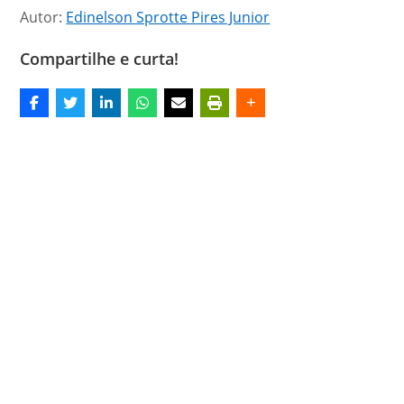
Autor:
Edinelson Sprotte Pires Junior
Compartilhe e curta!