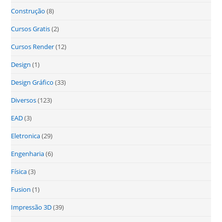
Construção
(8)
Cursos Gratis
(2)
Cursos Render
(12)
Design
(1)
Design Gráfico
(33)
Diversos
(123)
EAD
(3)
Eletronica
(29)
Engenharia
(6)
Física
(3)
Fusion
(1)
Impressão 3D
(39)