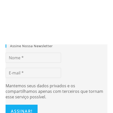
Assine Nossa Newsletter
Mantemos seus dados privados e os
compartilhamos apenas com terceiros que tornam
esse serviço possível.