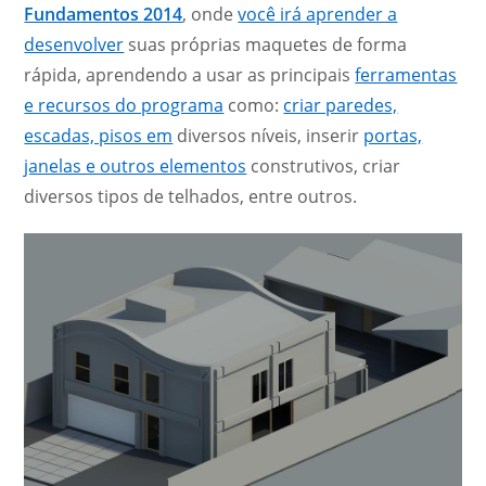
Fundamentos 2014
, onde
você irá aprender a
desenvolver
suas próprias maquetes de forma
rápida, aprendendo a usar as principais
ferramentas
e recursos do programa
como:
criar paredes,
escadas, pisos em
diversos níveis, inserir
portas,
janelas e outros elementos
construtivos, criar
diversos tipos de telhados, entre outros.