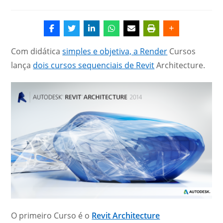
do
post:
Com didática
simples e objetiva, a Render
Cursos
lança
dois cursos sequenciais de Revit
Architecture.
O primeiro Curso é o
Revit Architecture