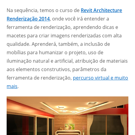
Na sequência, temos o curso de
Revit Architecture
Renderização 2014
, onde você irá entender a
ferramenta de renderização, aprendendo dicas e
macetes para criar imagens renderizadas com alta
qualidade. Aprenderá, também, a inclusão de
mobílias para humanizar o projeto, uso de
iluminação natural e artificial, atribuição de materiais
aos elementos construtivos, parâmetros da
ferramenta de renderização,
percurso virtual e muito
mais
.