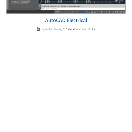
AutoCAD Electrical
quarta-feira, 17 de maio de 2017