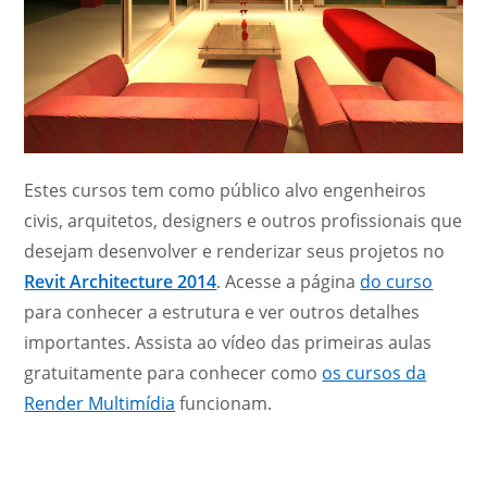
Estes cursos tem como público alvo engenheiros
civis, arquitetos, designers e outros profissionais que
desejam desenvolver e renderizar seus projetos no
Revit Architecture 2014
. Acesse a página
do curso
para conhecer a estrutura e ver outros detalhes
importantes. Assista ao vídeo das primeiras aulas
gratuitamente para conhecer como
os cursos da
Render Multimídia
funcionam.