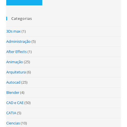
Categorias
3Ds max
(1)
Administração
(5)
After Effects
(1)
Animação
(25)
Arquitetura
(6)
Autocad
(25)
Blender
(4)
CAD e CAE
(50)
CATIA
(5)
Ciencias
(10)