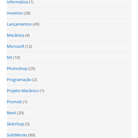
Informática
(1)
Inventor
(28)
Lançamentos
(45)
Mecânica
(4)
Microsoft
(12)
NX
(10)
Photoshop
(25)
Programação
(2)
Projeto Mecânico
(1)
Promob
(1)
Revit
(20)
Sketchup
(5)
SolidWorks
(89)