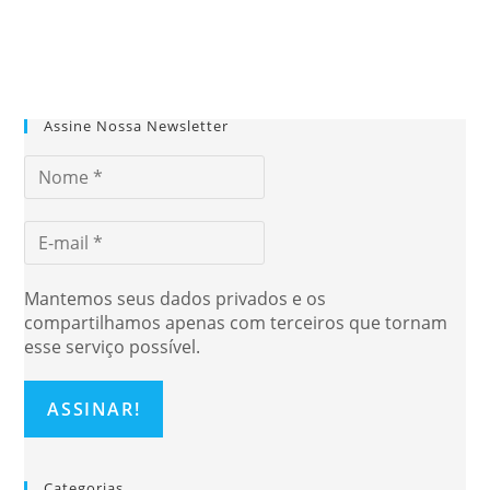
Assine Nossa Newsletter
Mantemos seus dados privados e os
compartilhamos apenas com terceiros que tornam
esse serviço possível.
Categorias