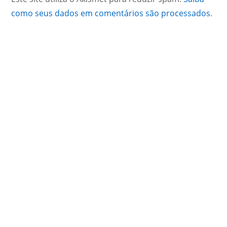
como seus dados em comentários são processados
.