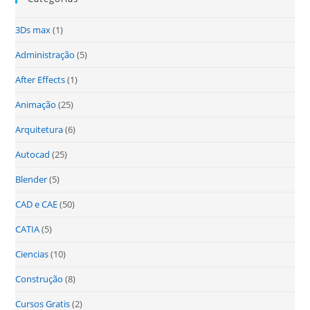
3Ds max
(1)
Administração
(5)
After Effects
(1)
Animação
(25)
Arquitetura
(6)
Autocad
(25)
Blender
(5)
CAD e CAE
(50)
CATIA
(5)
Ciencias
(10)
Construção
(8)
Cursos Gratis
(2)