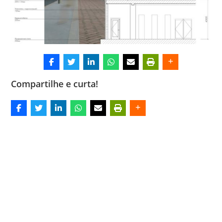
Compartilhe e curta!