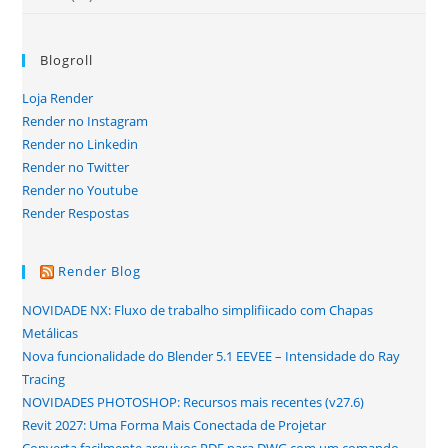
Blogroll
Loja Render
Render no Instagram
Render no Linkedin
Render no Twitter
Render no Youtube
Render Respostas
Render Blog
NOVIDADE NX: Fluxo de trabalho simplifiicado com Chapas
Metálicas
Nova funcionalidade do Blender 5.1 EEVEE – Intensidade do Ray
Tracing
NOVIDADES PHOTOSHOP: Recursos mais recentes (v27.6)
Revit 2027: Uma Forma Mais Conectada de Projetar