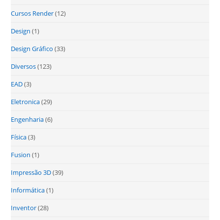
Cursos Render
(12)
Design
(1)
Design Gráfico
(33)
Diversos
(123)
EAD
(3)
Eletronica
(29)
Engenharia
(6)
Física
(3)
Fusion
(1)
Impressão 3D
(39)
Informática
(1)
Inventor
(28)