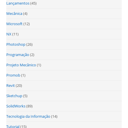
Lançamentos
(45)
Mecânica
(4)
Microsoft
(12)
NX
(11)
Photoshop
(26)
Programação
(2)
Projeto Mecânico
(1)
Promob
(1)
Revit
(20)
Sketchup
(5)
SolidWorks
(89)
Tecnologia da Informação
(14)
Tutorial
(15)