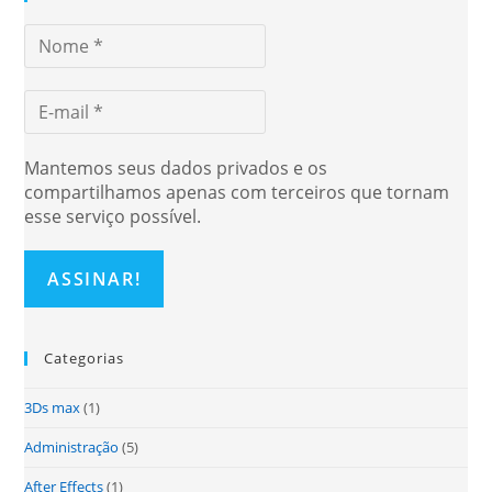
Mantemos seus dados privados e os
compartilhamos apenas com terceiros que tornam
esse serviço possível.
Categorias
3Ds max
(1)
Administração
(5)
After Effects
(1)