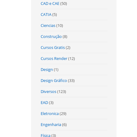
CAD e CAE
(50)
CATIA
(5)
Ciencias
(10)
Construção
(8)
Cursos Gratis
(2)
Cursos Render
(12)
Design
(1)
Design Gráfico
(33)
Diversos
(123)
EAD
(3)
Eletronica
(29)
Engenharia
(6)
Física
(3)