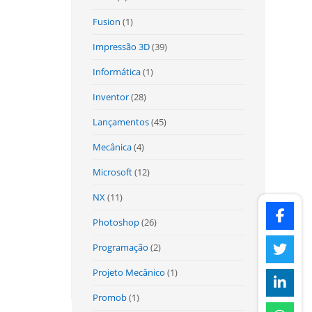
Fusion
(1)
Impressão 3D
(39)
Informática
(1)
Inventor
(28)
Lançamentos
(45)
Mecânica
(4)
Microsoft
(12)
NX
(11)
Photoshop
(26)
Programação
(2)
Projeto Mecânico
(1)
Promob
(1)