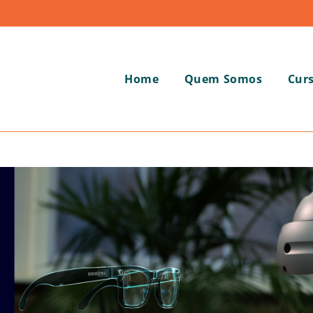
Home
Quem Somos
Cur