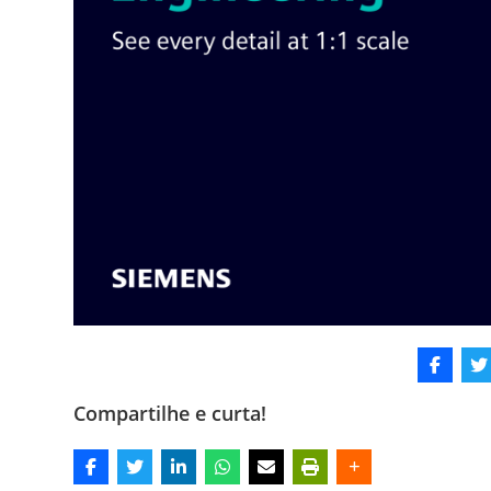
Compartilhe e curta!