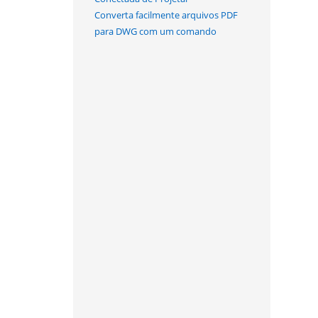
Converta facilmente arquivos PDF
para DWG com um comando