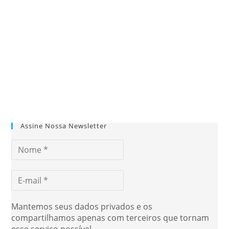
Assine Nossa Newsletter
Mantemos seus dados privados e os
compartilhamos apenas com terceiros que tornam