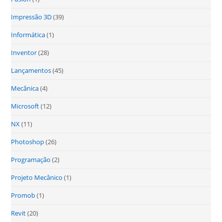
Impressão 3D
(39)
Informática
(1)
Inventor
(28)
Lançamentos
(45)
Mecânica
(4)
Microsoft
(12)
NX
(11)
Photoshop
(26)
Programação
(2)
Projeto Mecânico
(1)
Promob
(1)
Revit
(20)