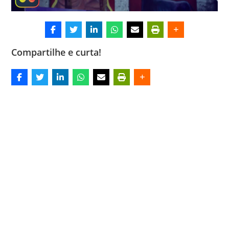
Compartilhe e curta!