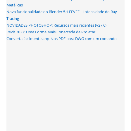
Metálicas
Nova funcionalidade do Blender 5.1 EEVEE – Intensidade do Ray
Tracing
NOVIDADES PHOTOSHOP: Recursos mais recentes (v27.6)
Revit 2027: Uma Forma Mais Conectada de Projetar
Converta facilmente arquivos PDF para DWG com um comando