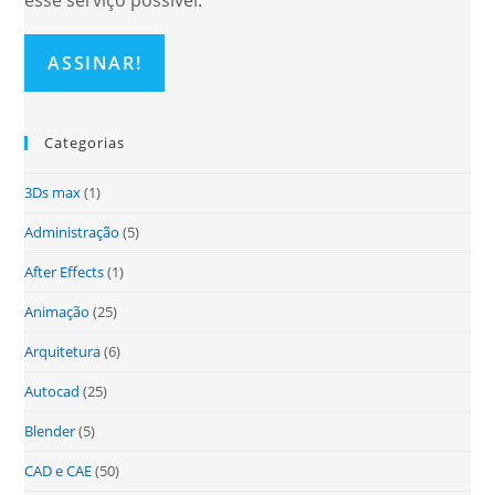
esse serviço possível.
Categorias
3Ds max
(1)
Administração
(5)
After Effects
(1)
Animação
(25)
Arquitetura
(6)
Autocad
(25)
Blender
(5)
CAD e CAE
(50)