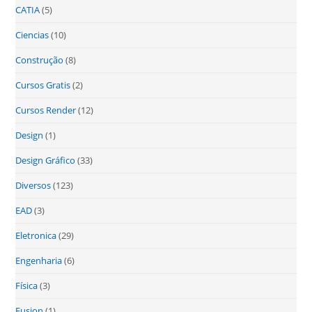
CATIA
(5)
Ciencias
(10)
Construção
(8)
Cursos Gratis
(2)
Cursos Render
(12)
Design
(1)
Design Gráfico
(33)
Diversos
(123)
EAD
(3)
Eletronica
(29)
Engenharia
(6)
Física
(3)
Fusion
(1)