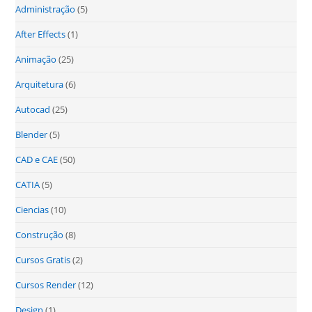
Administração
(5)
After Effects
(1)
Animação
(25)
Arquitetura
(6)
Autocad
(25)
Blender
(5)
CAD e CAE
(50)
CATIA
(5)
Ciencias
(10)
Construção
(8)
Cursos Gratis
(2)
Cursos Render
(12)
Design
(1)