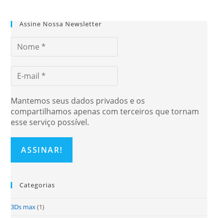
Assine Nossa Newsletter
Mantemos seus dados privados e os
compartilhamos apenas com terceiros que tornam
esse serviço possível.
Categorias
3Ds max
(1)