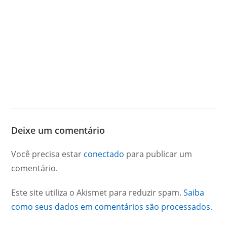
Deixe um comentário
Você precisa estar
conectado
para publicar um
comentário.
Este site utiliza o Akismet para reduzir spam.
Saiba
como seus dados em comentários são processados
.