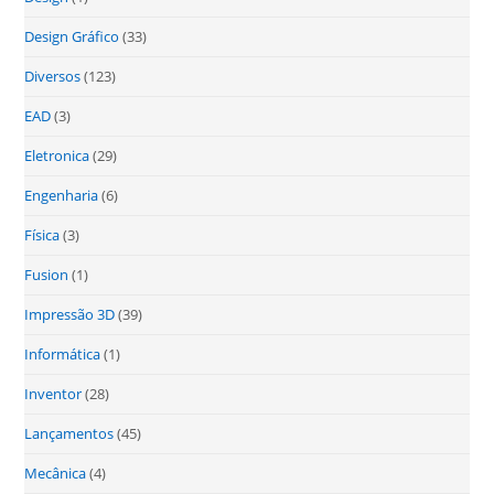
Design Gráfico
(33)
Diversos
(123)
EAD
(3)
Eletronica
(29)
Engenharia
(6)
Física
(3)
Fusion
(1)
Impressão 3D
(39)
Informática
(1)
Inventor
(28)
Lançamentos
(45)
Mecânica
(4)