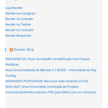
Loja Render
Render no Instagram
Render no Linkedin
Render no Twitter
Render no Youtube
Render Respostas
Render Blog
NOVIDADE NX: Fluxo de trabalho simplifiicado com Chapas
Metálicas
Nova funcionalidade do Blender 5.1 EEVEE – Intensidade do Ray
Tracing
NOVIDADES PHOTOSHOP: Recursos mais recentes (v27.6)
Revit 2027: Uma Forma Mais Conectada de Projetar
Converta facilmente arquivos PDF para DWG com um comando