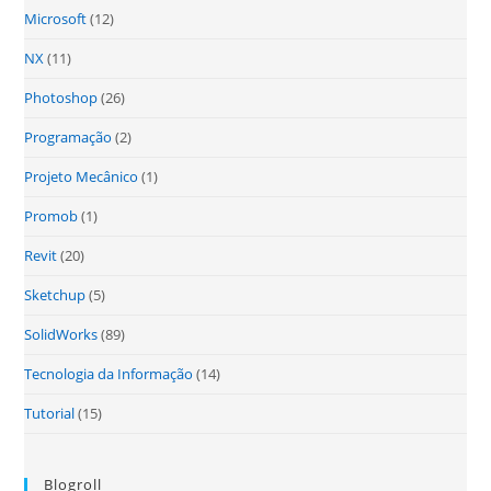
Microsoft
(12)
NX
(11)
Photoshop
(26)
Programação
(2)
Projeto Mecânico
(1)
Promob
(1)
Revit
(20)
Sketchup
(5)
SolidWorks
(89)
Tecnologia da Informação
(14)
Tutorial
(15)
Blogroll