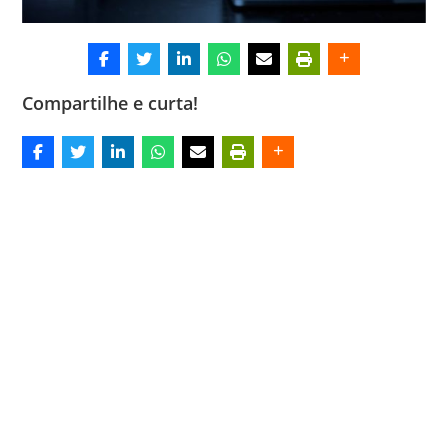
Compartilhe e curta!