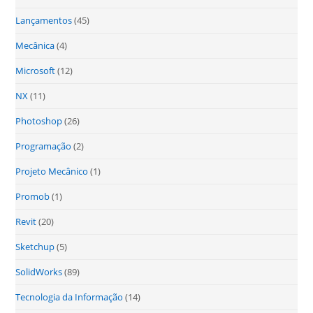
Lançamentos
(45)
Mecânica
(4)
Microsoft
(12)
NX
(11)
Photoshop
(26)
Programação
(2)
Projeto Mecânico
(1)
Promob
(1)
Revit
(20)
Sketchup
(5)
SolidWorks
(89)
Tecnologia da Informação
(14)