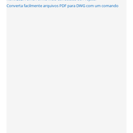
Converta facilmente arquivos PDF para DWG com um comando