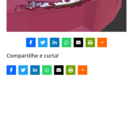
Compartilhe e curta!