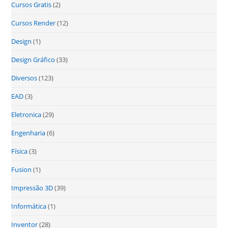
Cursos Gratis
(2)
Cursos Render
(12)
Design
(1)
Design Gráfico
(33)
Diversos
(123)
EAD
(3)
Eletronica
(29)
Engenharia
(6)
Física
(3)
Fusion
(1)
Impressão 3D
(39)
Informática
(1)
Inventor
(28)