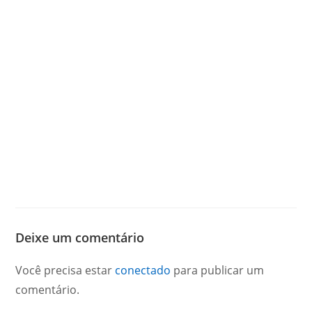
Deixe um comentário
Você precisa estar
conectado
para publicar um
comentário.