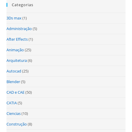
Categorias
3Ds max
(1)
Administração
(5)
After Effects
(1)
Animação
(25)
Arquitetura
(6)
Autocad
(25)
Blender
(5)
CAD e CAE
(50)
CATIA
(5)
Ciencias
(10)
Construção
(8)