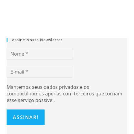
Assine Nossa Newsletter
Mantemos seus dados privados e os
compartilhamos apenas com terceiros que tornam
esse serviço possível.