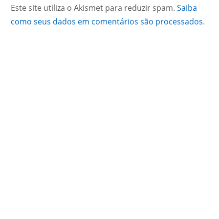
Este site utiliza o Akismet para reduzir spam.
Saiba
como seus dados em comentários são processados
.