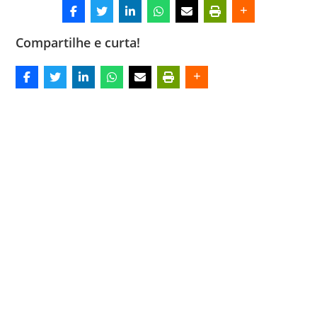
Compartilhe e curta!