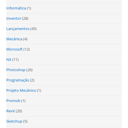
Informática
(1)
Inventor
(28)
Lançamentos
(45)
Mecânica
(4)
Microsoft
(12)
NX
(11)
Photoshop
(26)
Programação
(2)
Projeto Mecânico
(1)
Promob
(1)
Revit
(20)
Sketchup
(5)