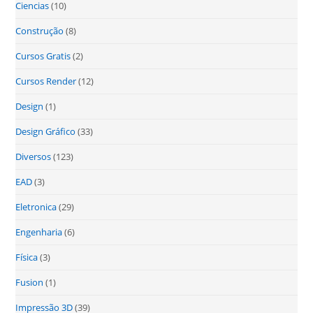
Ciencias
(10)
Construção
(8)
Cursos Gratis
(2)
Cursos Render
(12)
Design
(1)
Design Gráfico
(33)
Diversos
(123)
EAD
(3)
Eletronica
(29)
Engenharia
(6)
Física
(3)
Fusion
(1)
Impressão 3D
(39)