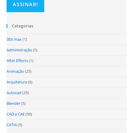
Categorias
3Ds max
(1)
Administração
(5)
After Effects
(1)
Animação
(25)
Arquitetura
(6)
Autocad
(25)
Blender
(5)
CAD e CAE
(50)
CATIA
(5)