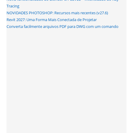
Tracing
NOVIDADES PHOTOSHOP: Recursos mais recentes (v27.6)
Revit 2027: Uma Forma Mais Conectada de Projetar
Converta facilmente arquivos PDF para DWG com um comando