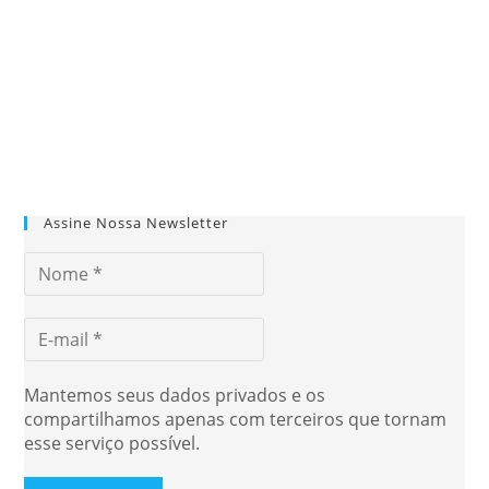
Assine Nossa Newsletter
Mantemos seus dados privados e os
compartilhamos apenas com terceiros que tornam
esse serviço possível.